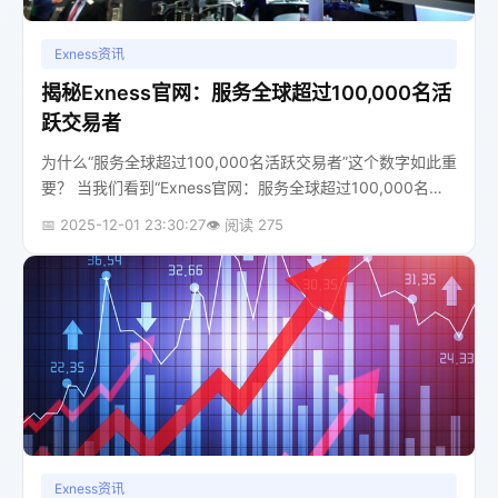
Exness资讯
揭秘Exness官网：服务全球超过100,000名活
跃交易者
为什么“服务全球超过100,000名活跃交易者”这个数字如此重
要？ 当我们看到“Exness官网：服务全球超过100,000名活
跃交易者”这个标题时，第一反应可能只是一个庞大的数字。
📅 2025-12-01 23:30:27
👁️ 阅读 275
但这个数字背后，远...
Exness资讯