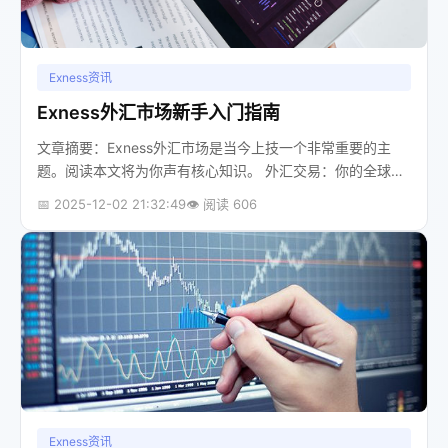
Exness资讯
Exness外汇市场新手入门指南
文章摘要：Exness外汇市场是当今上技一个非常重要的主
题。阅读本文将为你声有核心知识。 外汇交易：你的全球金
融新机遇想象一下，你坐在家中，通过互联网就能参与到全
📅 2025-12-02 21:32:49
👁️ 阅读 606
球最大、最活跃的金融市场中...
Exness资讯