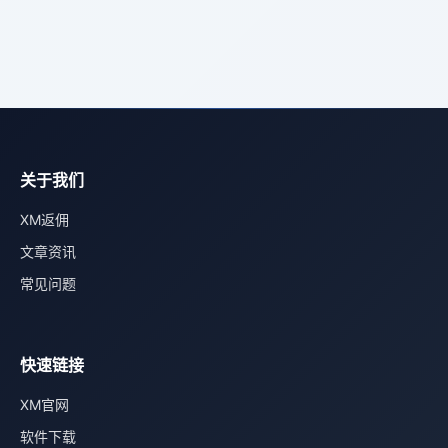
关于我们
XM返佣
文章资讯
常见问题
快速链接
XM官网
软件下载